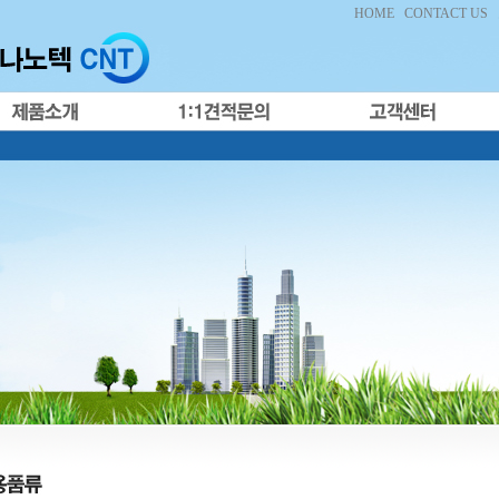
HOME
CONTACT US