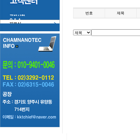
번호
제목