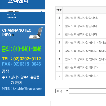
번호
8
참나노텍 공지사항입니다.
7
참나노텍 공지사항입니다.
6
참나노텍 공지사항입니다.
5
참나노텍 공지사항 입니다.참나노
4
참나노텍 공지사항 입니다.참나노
3
참나노텍 공지사항 입니다.참나노
2
참나노텍 공지사항 입니다.
1
참나노텍 공지사항 입니다.