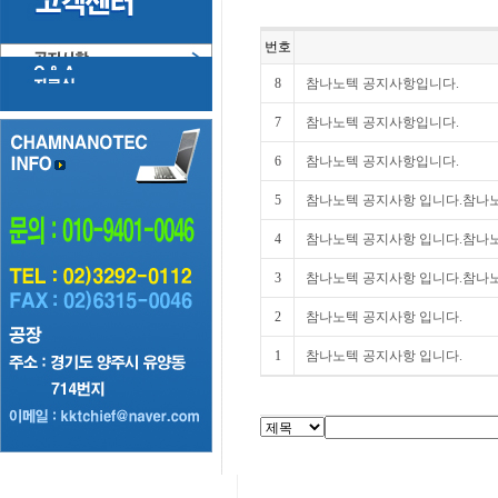
번호
8
참나노텍 공지사항입니다.
7
참나노텍 공지사항입니다.
6
참나노텍 공지사항입니다.
5
참나노텍 공지사항 입니다.참나노
4
참나노텍 공지사항 입니다.참나노
3
참나노텍 공지사항 입니다.참나노
2
참나노텍 공지사항 입니다.
1
참나노텍 공지사항 입니다.