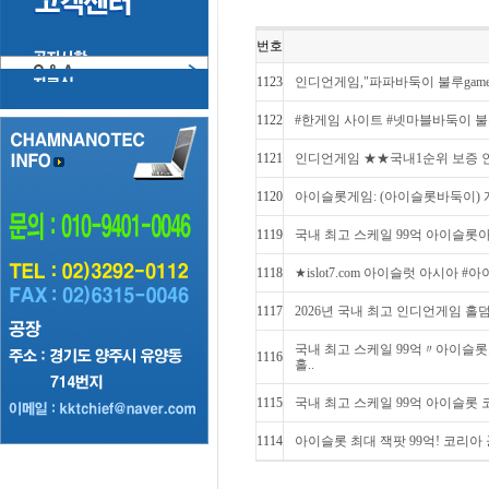
번호
1123
인디언게임,"파파바둑이 불루game 와
1122
#한게임 사이트 #넷마블바둑이 불루ga
1121
인디언게임 ★★국내1순위 보증 인디
1120
아이슬롯게임: (아이슬롯바둑이) 게임
1119
국내 최고 스케일 99억 아이슬롯아
1118
★islot7.com 아이슬럿 아시
1117
2026년 국내 최고 인디언게임 
국내 최고 스케일 99억〃아이슬
1116
홀..
1115
국내 최고 스케일 99억 아이슬롯
1114
아이슬롯 최대 잭팟 99억! 코리아