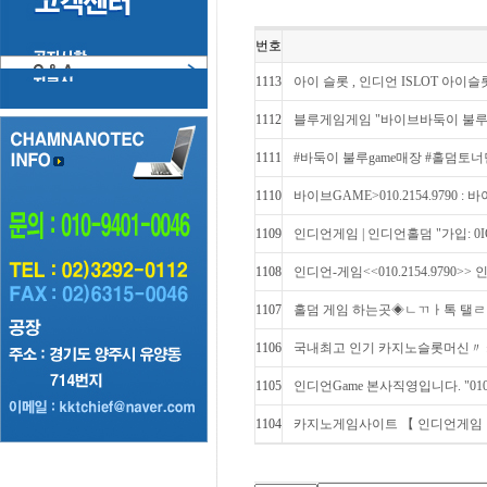
번호
1113
아이 슬롯 , 인디언 ISLOT 아이슬
1112
블루게임게임 "바이브바둑이 불루gam
1111
#바둑이 불루game매장 #홀덤토너먼트
1110
바이브GAME>010.2154.9790 
1109
인디언게임 | 인디언홀덤 "가입: 0IO. 2 1
1108
인디언-게임<<010.2154.9790>>
1107
홀덤 게임 하는곳◈ㄴㄲㅏ톡 탤ㄹㅔ
1106
국내최고 인기 카지노슬롯머신〃 카,
1105
인디언Game 본사직영입니다. "010.
1104
카지노게임사이트 【 인디언게임 、C