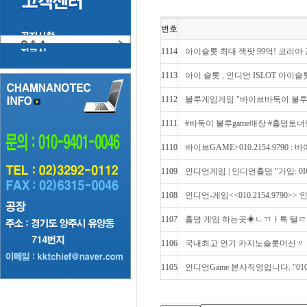
번호
1114
아이슬롯 최대 잭팟 99억! 코리아
1113
아이 슬롯 , 인디언 ISLOT 아이슬
1112
블루게임게임 "바이브바둑이 불루gam
1111
#바둑이 불루game매장 #홀덤토너먼트
1110
바이브GAME>010.2154.9790 
1109
인디언게임 | 인디언홀덤 "가입: 0IO. 2 1
1108
인디언-게임<<010.2154.9790>>
1107
홀덤 게임 하는곳◈ㄴㄲㅏ톡 탤ㄹㅔ
1106
국내최고 인기 카지노슬롯머신〃 카,
1105
인디언Game 본사직영입니다. "010.