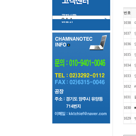
번호
1038
1037
1036
1035
1034
1033
1032
1031
1030
1029