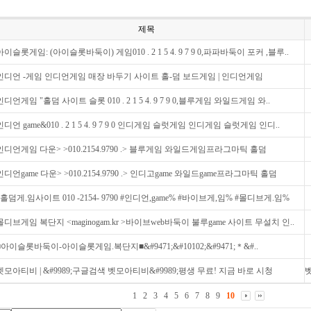
제목
아이슬롯게임: (아이슬롯바둑이) 게임010 . 2 1 5 4. 9 7 9 0,파파바둑이 포커 ,블루..
인디언 -게임 인디언게임 매장 바두기 사이트 홀-덤 보드게임 | 인디언게임
인디언게임 "홀덤 사이트 슬롯 010 . 2 1 5 4. 9 7 9 0,블루게임 와일드게임 와..
인디언 game&010 . 2 1 5 4. 9 7 9 0 인디게임 슬럿게임 인디게임 슬럿게임 인디..
인디언게임 다운> >010.2154.9790 .> 블루게임 와일드게임프라그마틱 홀덤
인디언game 다운> >010.2154.9790 .> 인디고game 와일드game프라그마틱 홀덤
#홀덤게.임사이트 010 -2154- 9790 #인디언,game% #바이브게,임% #몰디브게.임%
몰디브게임 복단지 <maginogam.kr >바이브web바둑이 불루game 사이트 무설치 인..
■아이슬롯바둑이-아이슬롯게임.복단지■&#9471;&#10102;&#9471;＊&#..
벳모아티비 | &#9989;구글검색 벳모아티비&#9989;평생 무료! 지금 바로 시청
1
2
3
4
5
6
7
8
9
10