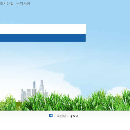
오시는길
공지사항
고객센터 >
Q & A