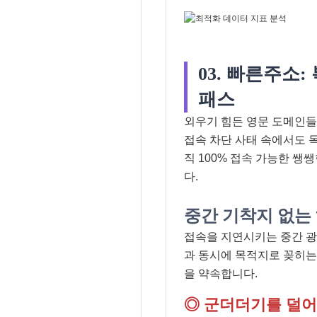
03. 빠른주소
패스
외우기 힘든 영문 도메인
접속 차단 사태 속에서도 
직 100% 접속 가능한 
다.
중간 기착지 없는
접속을 지연시키는 중간 광
과 동시에 목적지로 꽂히는
을 약속합니다.
◎ 군더더기를 덜어