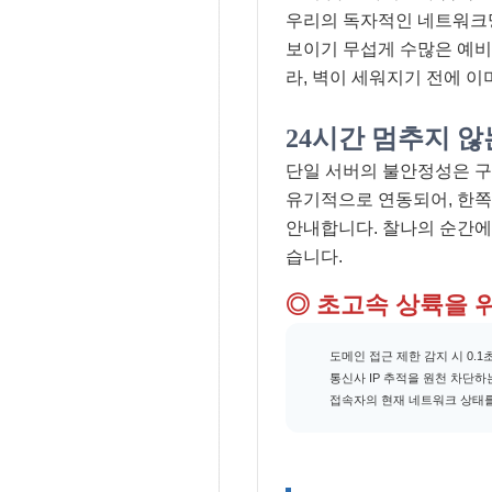
우리의 독자적인 네트워크망
보이기 무섭게 수많은 예비
라, 벽이 세워지기 전에 
24시간 멈추지 
단일 서버의 불안정성은 구
유기적으로 연동되어, 한쪽
안내합니다. 찰나의 순간에
습니다.
◎ 초고속 상륙을 위
도메인 접근 제한 감지 시 0.1
통신사 IP 추적을 원천 차단하는
접속자의 현재 네트워크 상태를 