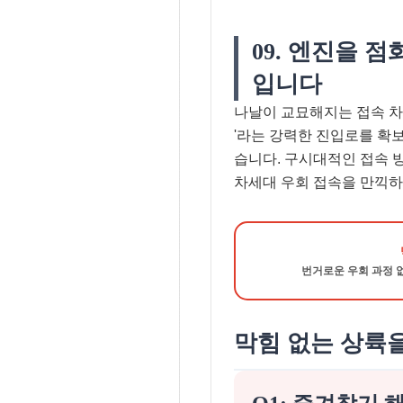
09. 엔진을 
입니다
나날이 교묘해지는 접속 차
'라는 강력한 진입로를 확
습니다. 구시대적인 접속 
차세대 우회 접속을 만끽하
번거로운 우회 과정 
막힘 없는 상륙을