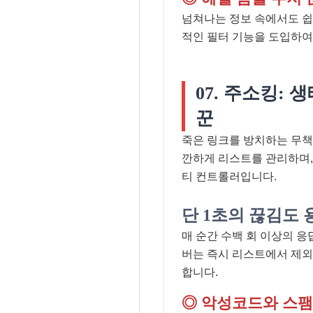
넘쳐나는 정보 속에서도 쉽
적인 필터 기능을 도입하여
07. 주소킹:
꾼
죽은 링크를 방치하는 무
깐하게 리스트를 관리하며,
티 컨트롤러입니다.
단 1초의 끊김도
매 순간 수백 회 이상의 
버는 즉시 리스트에서 제외
합니다.
◎ 악성코드와 스팸