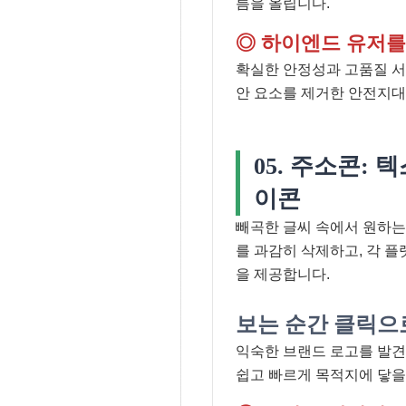
름을 올립니다.
◎ 하이엔드 유저를
확실한 안정성과 고품질 서
안 요소를 제거한 안전지대
05. 주소콘:
이콘
빼곡한 글씨 속에서 원하는
를 과감히 삭제하고, 각 
을 제공합니다.
보는 순간 클릭으
익숙한 브랜드 로고를 발견
쉽고 빠르게 목적지에 닿을