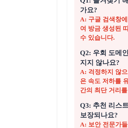
Q1: 즐겨찾기
가요?
A: 구글 검색창
여 방금 생성된 
수 있습니다.
Q2: 우회 도
지지 않나요?
A: 걱정하지 않
은 속도 저하를 
간의 최단 거리를
Q3: 추천 리
보장되나요?
A: 보안 전문가