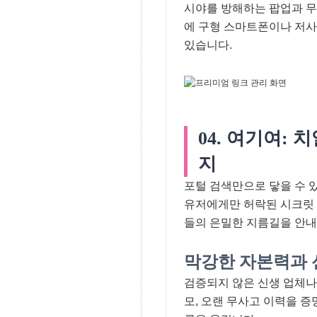
시야를 방해하는 팝업과 무
에 구형 스마트폰이나 저사
있습니다.
04. 여기여: 
지
포털 검색만으로 닿을 수 
유저에게만 허락된 시크릿 
들의 은밀한 지름길을 안내
막강한 자본력과 
검증되지 않은 신생 업체나
모, 오랜 무사고 이력을 