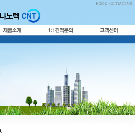
HOME
CONTACT US