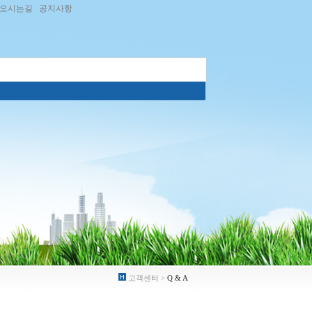
오시는길
공지사항
고객센터 >
Q & A