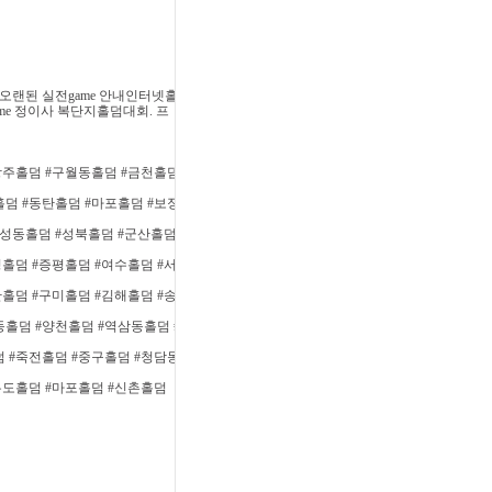
증 오랜된 실전game 안내인터넷홀
me 정이사 복단지홀덤대회. 프
광주홀덤 #구월동홀덤 #금천홀덤
덤 #동탄홀덤 #마포홀덤 #보정
#성동홀덤 #성북홀덤 #군산홀덤
홀덤 #증평홀덤 #여수홀덤 #서
홀덤 #구미홀덤 #김해홀덤 #송
홀덤 #양천홀덤 #역삼동홀덤 #
 #죽전홀덤 #중구홀덤 #청담동
유도홀덤 #마포홀덤 #신촌홀덤