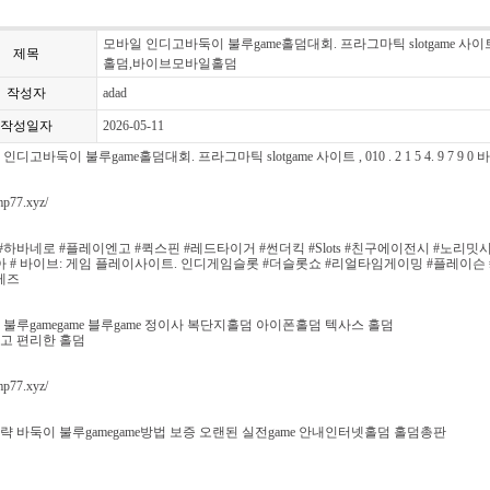
모바일 인디고바둑이 불루game홀덤대회. 프라그마틱 slotgame 사이트 , 010 
제목
홀덤,바이브모바일홀덤
작성자
adad
작성일자
2026-05-11
인디고바둑이 불루game홀덤대회. 프라그마틱 slotgame 사이트 , 010 . 2 1 5 4. 9 7
imp77.xyz/
 #하바네로 #플레이엔고 #퀵스핀 #레드타이거 #썬더킥 #Slots #친구에이전시 #노리
아 # 바이브: 게임 플레이사이트. 인디게임슬롯 #더슬롯쇼 #리얼타임게이밍 #플레이슨 #
게즈
불루gamegame 블루game 정이사 복단지홀덤 아이폰홀덤 텍사스 홀덤
고 편리한 홀덤
imp77.xyz/
략 바둑이 불루gamegame방법 보증 오랜된 실전game 안내인터넷홀덤 홀덤총판