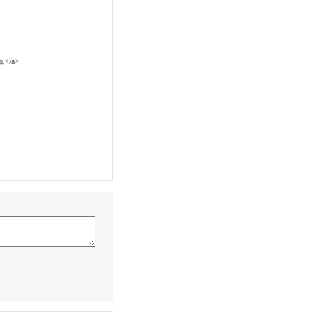
이트</a>