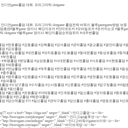
인디언game홀덤 대회. 프라그마틱 slotgame
인디언game홀덤 대회. 프라그마틱 slotgame 홀덤전략 바둑이 불루gamegame방법 보
덤총판#블루game 정이사 복단지포커 #인터넷포커 #모바일포커 #포커치는곳 #블루ga
 slotgame #블루game 정이사 복단지홀덤순위덤위치 #내주변홀덤
홀덤 #천호홀덤 #강동홀덤 #강북홀덤 #강서홀덤 #관악홀덤 #광교홀덤 #광안리홀덤 #
홀덤 #김포홀덤
동홀덤 #노원홀덤 #대전홀덤 #대치동홀덤 #도봉홀덤 #동대문홀덤 #동성로홀덤 #동작홀
 #부천홀덤
w #부평홀덤 #분당홀덤 #삼성동홀덤 #서대문홀덤 #서면홀덤 #서초홀덤 #서현동홀덤 
홀덤 #세종홀덤
홀덤 #전남홀덤 #전주홀덤 #제주홀덤 #천안홀덤 #청주홀덤 #진천홀덤 #아산홀덤 #음성
 #충주홀덤
홀덤 #원주홀덤 #강원홀덤 #구리홀덤 #창원홀덤 #진주홀덤 #영천홀덤 #포항홀덤 #경산
 #송파홀덤
동홀덤 #수성구홍덤 #수지홀덤 #신사동홀덤 #신촌홀덤 #안양홀덤 #압구정홀덤 #야탑동
홀덤 #용산홀덤
홀덤 #울산홀덤 #은평홀덤 #이태원홀덤 #인계동홀덤 #일산홀덤 #정자동홀덤 #종로홀덤
#청라홀덤 #판교홀덤 #해운대홀덤
홀덤 #당산역홀덤 #가 #일산홀덤 #관악구홀덤 #당산홀덤 #홍대홀덤 #영등포홀덤 #선
/imp77.xyz/<a href="https://chga.net/" target="_blank">인디고홀덤</a></br>
f="http://bravogam.com/pkongam" target="_blank">인디고api솔­루­션</a></br>
ef="http://bravogam.com/indiogm" target="_blank">인디고바둑이game사이트</a></br>
f="http://bravogam.com/aapu7" target="_blank">바이브게임</a></br>