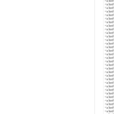
<a hre
<a hre
<a hre
<a hre
<a hre
<a hre
<a hre
<a hre
<a hre
<a hre
<a hre
<a hre
<a hre
<a hre
<a hre
<a hre
<a hre
<a hre
<a hre
<a hre
<a hre
<a hre
<a hre
<a hre
<a hre
<a hre
<a hre
<a hre
<a hre
<a hre
<a hre
<a hre